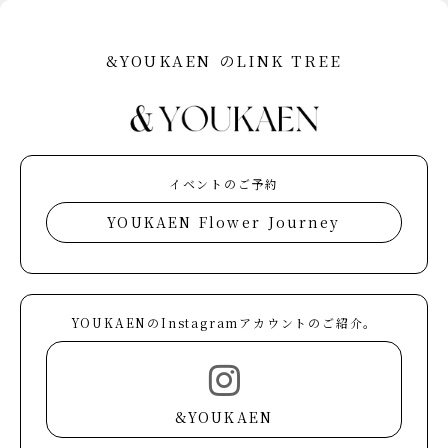
&YOUKAEN のLINK TREE
イベントのご予約
YOUKAEN Flower Journey
YOUKAENのInstagramアカウントのご紹介。
&YOUKAEN