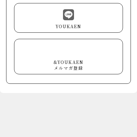
YOUKAEN
&YOUKAEN
メルマガ登録