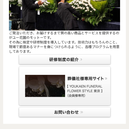
ご発注いただき、お届けするまで質の高い商品とサービスを提供するの
がユー花園のモットーです。
その為に検定や研修制度を導入しています。技術力はもちろんのこと、
現場で節度あるマナーを身につけられるように、各種プログラムを用意
しております。