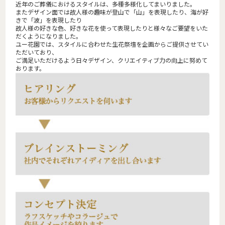
近年のご葬儀におけるスタイルは、多種多様化してまいりました。
またデザイン面では故人様の趣味が登山で「山」を表現したり、海が好
きで「波」を表現したり
故人様の好きな色、好きな花を使って表現したりと様々なご要望をいた
だくようになりました。
ユー花園では、スタイルに合わせた生花祭壇を企画からご提供させてい
ただいており、
ご満足いただけるよう日々デザイン、クリエイティブ力の向上に努めて
おります。