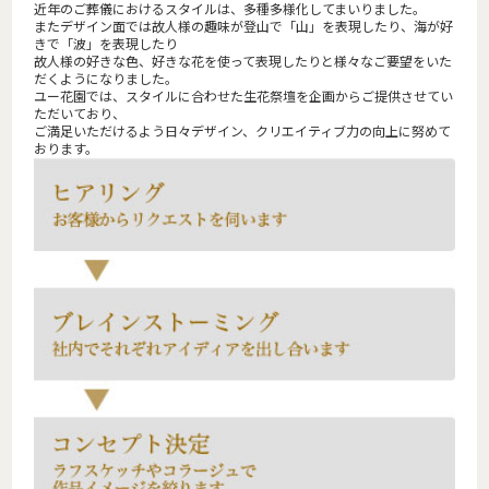
近年のご葬儀におけるスタイルは、多種多様化してまいりました。
またデザイン面では故人様の趣味が登山で「山」を表現したり、海が好
きで「波」を表現したり
故人様の好きな色、好きな花を使って表現したりと様々なご要望をいた
だくようになりました。
ユー花園では、スタイルに合わせた生花祭壇を企画からご提供させてい
ただいており、
ご満足いただけるよう日々デザイン、クリエイティブ力の向上に努めて
おります。