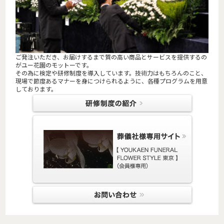
ご発注いただき、お届けするまで質の高い商品とサービスを提供するの
がユー花園のモットーです。
その為に検定や研修制度を導入しています。技術力はもちろんのこと、
現場で節度あるマナーを身につけられるように、各種プログラムを用意
しております。