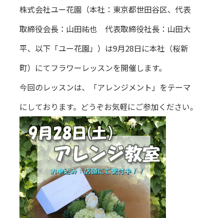
株式会社ユー花園（本社：東京都世田谷区、代表
取締役会長：山田祐也 代表取締役社長：山田大
平、以下「ユー花園」）は9月28日に本社（桜新
町）にてフラワーレッスンを開催します。
今回のレッスンは、「アレンジメント」をテーマ
にしております。どうぞお気軽にご参加ください。