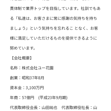
貫体制で業界トップを目指しています。社訓でもあ
る「私達は、お客さまに常に感謝の気持ちを持ち
ましょう」という気持ちを忘れるこ となく、お客
様に満足していただけるものを提供できるように
努めています。
【会社概要】
名称：株式会社ユー花園
創業：昭和37年8月
資本金：3,100万円
年商：57億円 (平成23年9月期)
代表取締役会長：山田祐也 代表取締役社長：山