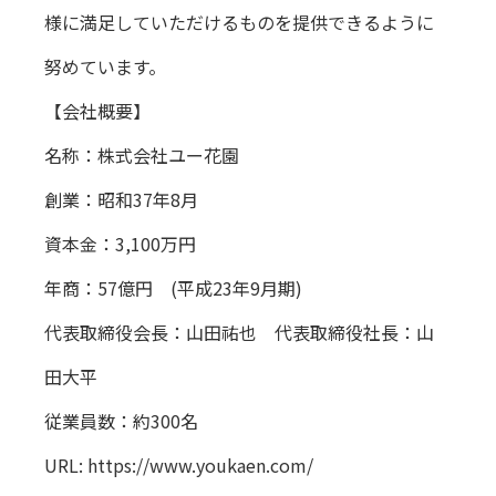
様に満足していただけるものを提供できるように
努めています。
【会社概要】
名称：株式会社ユー花園
創業：昭和37年8月
資本金：3,100万円
年商：57億円 (平成23年9月期)
代表取締役会長：山田祐也 代表取締役社長：山
田大平
従業員数：約300名
URL:
https://www.youkaen.com/