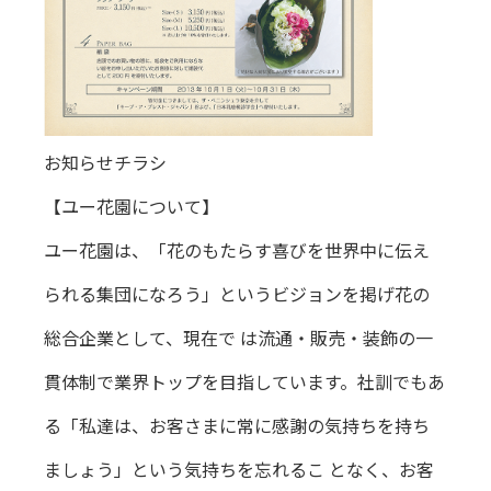
お知らせチラシ
【ユー花園について】
ユー花園は、「花のもたらす喜びを世界中に伝え
られる集団になろう」というビジョンを掲げ花の
総合企業として、現在で は流通・販売・装飾の一
貫体制で業界トップを目指しています。社訓でもあ
る「私達は、お客さまに常に感謝の気持ちを持ち
ましょう」という気持ちを忘れるこ となく、お客