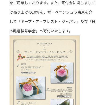
をご用意しております。また、寄付金に関しまして
は売り上げの10％を、ザ・ペニンシュラ東京を介
して「キープ・ア・ブレスト・ジャパン」及び「日
本乳癌検診学会」へ寄付いたします。