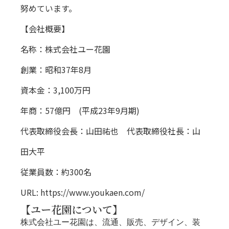
努めています。
【会社概要】
名称：株式会社ユー花園
創業：昭和37年8月
資本金：3,100万円
年商：57億円 (平成23年9月期)
代表取締役会長：山田祐也 代表取締役社長：山
田大平
従業員数：約300名
URL:
https://www.youkaen.com/
【ユー花園について】
株式会社ユー花園は、流通、販売、デザイン、装