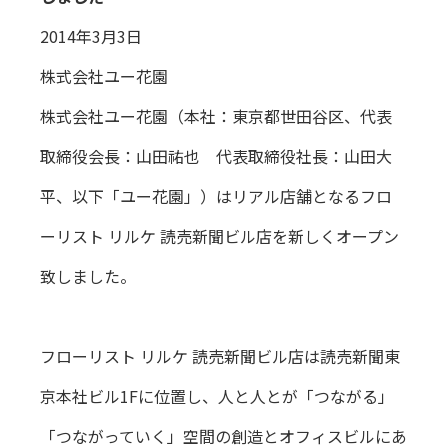
2014年3月3日
株式会社ユー花園
株式会社ユー花園（本社：東京都世田谷区、代表
取締役会長：山田祐也 代表取締役社長：山田大
平、以下「ユー花園」）はリアル店舗となるフロ
ーリスト リルケ 読売新聞ビル店を新しくオープン
致しました。
フローリスト リルケ 読売新聞ビル店は読売新聞東
京本社ビル1Fに位置し、人と人とが「つながる」
「つながっていく」空間の創造とオフィスビルにあ