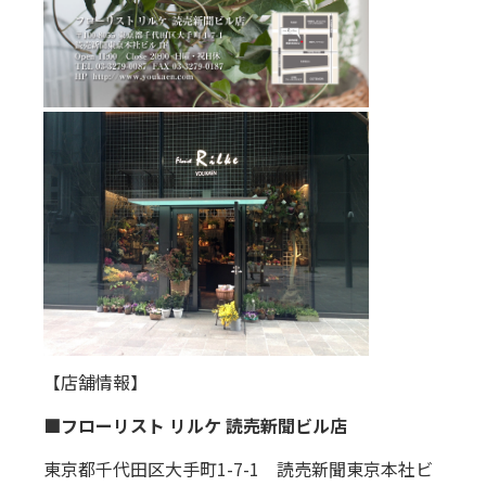
【店舗情報】
■フローリスト リルケ 読売新聞ビル店
東京都千代田区大手町1-7-1 読売新聞東京本社ビ