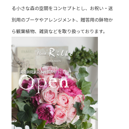
る小さな森の空間をコンセプトとし、お祝い・送
別用のブーケやアレンジメント、贈答用の鉢物か
ら観葉植物、雑貨などを取り扱っております。