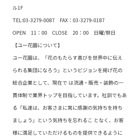
ル1F
TEL:03-3279-0087 FAX：03-3279-0187
OPEN 11：00 CLOSE 20：00 日曜/祭日
【ユー花園について】
ユー花園は、「花のもたらす喜びを世界中に伝え
られる集団になろう」というビジョンを掲げ花の
総合企業として、現在で は流通・販売・装飾の一
貫体制で業界トップを目指しています。社訓でもあ
る「私達は、お客さまに常に感謝の気持ちを持ち
ましょう」という気持ちを忘れるこ となく、お客
様に満足していただけるものを提供できるように