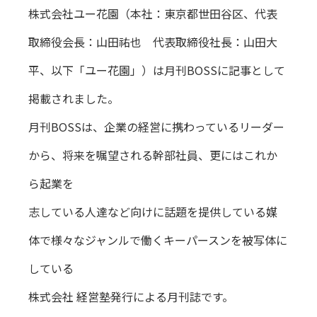
株式会社ユー花園（本社：東京都世田谷区、代表
取締役会長：山田祐也 代表取締役社長：山田大
平、以下「ユー花園」）は月刊BOSSに記事として
掲載されました。
月刊BOSSは、企業の経営に携わっているリーダー
から、将来を嘱望される幹部社員、更にはこれか
ら起業を
志している人達など向けに話題を提供している媒
体で様々なジャンルで働くキーパースンを被写体に
している
株式会社 経営塾発行による月刊誌です。