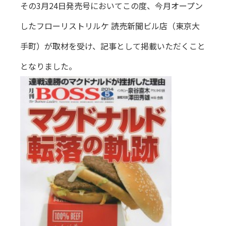
その3月24日発売号においてこの度、今月オープン
したフローリストリルケ 読売新聞ビル店（東京大
手町）が取材を受け、記事として掲載いただくこと
となりました。