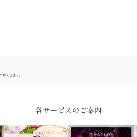
せできます。
各サービスのご案内