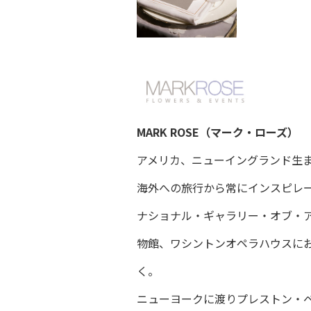
MARK ROSE（マーク・ローズ）
アメリカ、ニューイングランド生
海外への旅行から常にインスピレー
ナショナル・ギャラリー・オブ・ア
物館、ワシントンオペラハウスに
く。
ニューヨークに渡りプレストン・