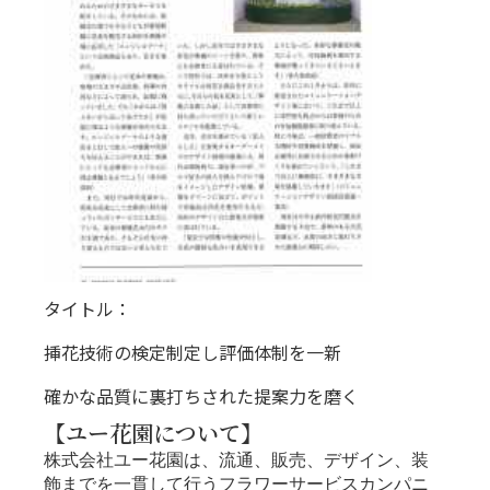
タイトル：
挿花技術の検定制定し評価体制を一新
確かな品質に裏打ちされた提案力を磨く
【ユー花園について】
株式会社ユー花園は、流通、販売、デザイン、装
飾までを一貫して行うフラワーサービスカンパニ