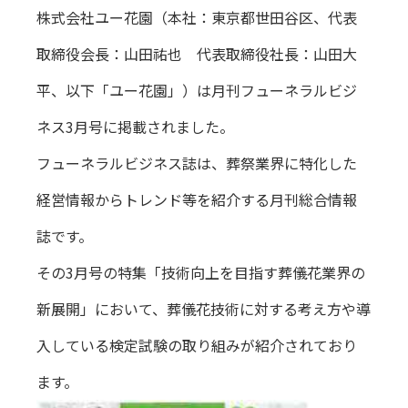
株式会社ユー花園（本社：東京都世田谷区、代表
取締役会長：山田祐也 代表取締役社長：山田大
平、以下「ユー花園」）は月刊フューネラルビジ
ネス3月号に掲載されました。
フューネラルビジネス誌は、葬祭業界に特化した
経営情報からトレンド等を紹介する月刊総合情報
誌です。
その3月号の特集「技術向上を目指す葬儀花業界の
新展開」において、葬儀花技術に対する考え方や導
入している検定試験の取り組みが紹介されており
ます。