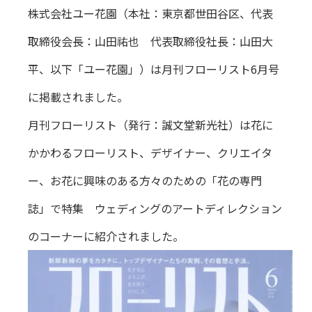
株式会社ユー花園（本社：東京都世田谷区、代表
取締役会長：山田祐也 代表取締役社長：山田大
平、以下「ユー花園」）は月刊フローリスト6月号
に掲載されました。
月刊フローリスト（発行：誠文堂新光社）は花に
かかわるフローリスト、デザイナー、クリエイタ
ー、お花に興味のある方々のための「花の専門
誌」で特集 ウェディングのアートディレクション
のコーナーに紹介されました。