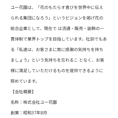
ユー花園は、「花のもたらす喜びを世界中に伝え
られる集団になろう」というビジョンを掲げ花の
総合企業として、現在で は流通・販売・装飾の一
貫体制で業界トップを目指しています。社訓でもあ
る「私達は、お客さまに常に感謝の気持ちを持ち
ましょう」という気持ちを忘れるこ となく、お客
様に満足していただけるものを提供できるように
努めています。
【会社概要】
名称：株式会社ユー花園
創業：昭和37年8月