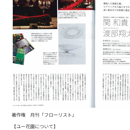
著作権 月刊「フローリスト」
【ユー花園について】