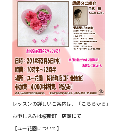
レッスンの詳しいご案内は、
「こちらから」
お申し込みは
桜新町 店頭にて
【ユー花園について】