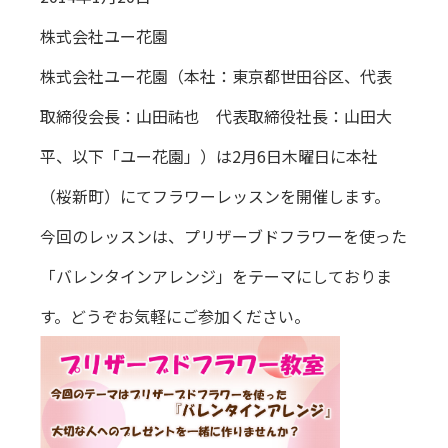
株式会社ユー花園
株式会社ユー花園（本社：東京都世田谷区、代表
取締役会長：山田祐也 代表取締役社長：山田大
平、以下「ユー花園」）は2月6日木曜日に本社
（桜新町）にてフラワーレッスンを開催します。
今回のレッスンは、プリザーブドフラワーを使った
「バレンタインアレンジ」をテーマにしておりま
す。どうぞお気軽にご参加ください。