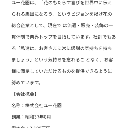
ユー花園は、「花のもたらす喜びを世界中に伝え
られる集団になろう」というビジョンを掲げ花の
総合企業として、現在で は流通・販売・装飾の一
貫体制で業界トップを目指しています。社訓でもあ
る「私達は、お客さまに常に感謝の気持ちを持ち
ましょう」という気持ちを忘れるこ となく、お客
様に満足していただけるものを提供できるように
努めています。
【会社概要】
名称：株式会社ユー花園
創業：昭和37年8月