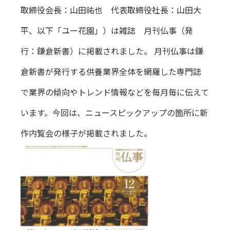
取締役会長：山田祐也 代表取締役社長：山田大
平、以下「ユー花園」）は雑誌 月刊仏事（発
行：鎌倉新書）に掲載されました。 月刊仏事は鎌
倉新書が発行する供養業界全体を網羅した専門誌
で業界の傾向やトレンド情報などを毎月毎に伝えて
います。今回は、ニュースピックアップの箇所に新
作内覧会の様子が掲載されました。