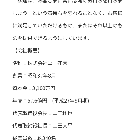
「私達は、お客さまに常に感謝の気持ちを持ちま
しょう」という気持ちを忘れることなく、お客様
に満足していただけるもの、またはそれ以上のも
のを提供できるようにしています。
【会社概要】
名称：株式会社ユー花園
創業：昭和37年8月
資本金：3,100万円
年商：57.6億円 (平成27年9月期)
代表取締役会長：山田祐也
代表取締役社長：山田大平
従業員数：約340名