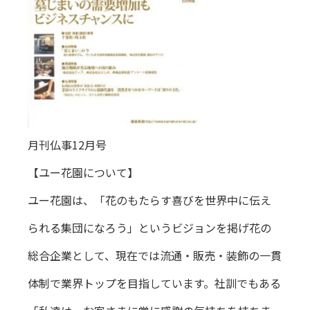
月刊仏事12月号
【ユー花園について】
ユー花園は、「花のもたらす喜びを世界中に伝え
られる集団になろう」というビジョンを掲げ花の
総合企業として、現在では流通・販売・装飾の一貫
体制で業界トップを目指しています。社訓でもある