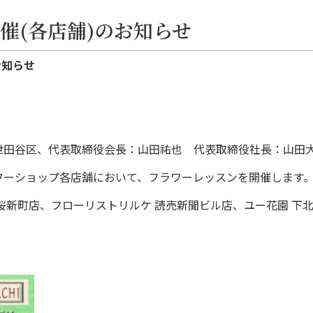
催(各店舗)のお知らせ
お知らせ
世田谷区、代表取締役会長：山田祐也 代表取締役社長：山田
ワーショップ各店舗において、フラワーレッスンを開催します
桜新町店、フローリストリルケ 読売新聞ビル店、ユー花園 下