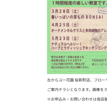
左からユー花園 桜新町店、フロー
ご案内チラシとなります。画像を
※お申込み・お問い合わせは各店