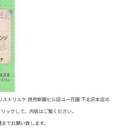
リストリルケ 読売新聞ビル店ユー花園 下北沢本店の
クリックして、内容はご覧ください。
舗までお願い致します。