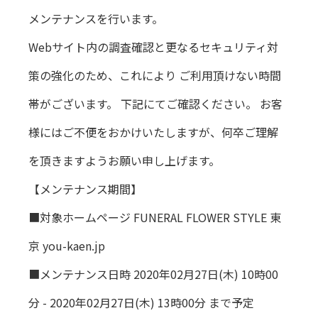
メンテナンスを行います。
Webサイト内の調査確認と更なるセキュリティ対
策の強化のため、これにより ご利用頂けない時間
帯がございます。 下記にてご確認ください。 お客
様にはご不便をおかけいたしますが、何卒ご理解
を頂きますようお願い申し上げます。
【メンテナンス期間】
■対象ホームページ FUNERAL FLOWER STYLE 東
京 you-kaen.jp
■メンテナンス日時 2020年02月27日(木) 10時00
分 - 2020年02月27日(木) 13時00分 まで予定