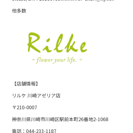
他多数
【店舗情報】
リルケ 川崎アゼリア店
〒210-0007
神奈川県川崎市川崎区駅前本町26番地2-1068
電話：044-233-1187