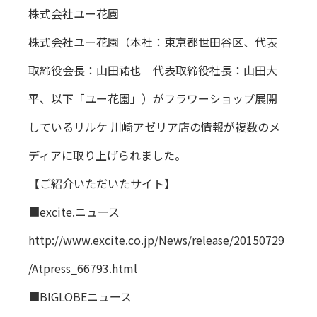
株式会社ユー花園
株式会社ユー花園（本社：東京都世田谷区、代表
取締役会長：山田祐也 代表取締役社長：山田大
平、以下「ユー花園」）がフラワーショップ展開
しているリルケ 川崎アゼリア店の情報が複数のメ
ディアに取り上げられました。
【ご紹介いただいたサイト】
■excite.ニュース
http://www.excite.co.jp/News/release/20150729
/Atpress_66793.html
■BIGLOBEニュース