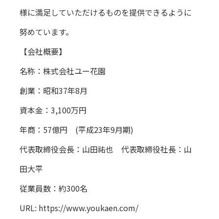
様に満足していただけるものを提供できるように
努めています。
【会社概要】
名称：株式会社ユー花園
創業：昭和37年8月
資本金：3,100万円
年商：57億円 (平成23年9月期)
代表取締役会長：山田祐也 代表取締役社長：山
田大平
従業員数：約300名
URL:
https://www.youkaen.com/