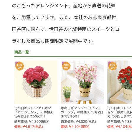
のこもったアレンジメント、産地から直送の花鉢
をご用意しています。 また、本社のある東京都世
田谷区に因んで、世田谷の地域特産のスイーツとコ
ラボした商品も期間限定で展開中です。