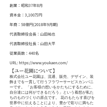
創業：昭和37年8月
資本金：3,100万円
年商：58億円(2018年9月期)
代表取締役会長：山田祐也
代表取締役社長：山田大平
従業員数：440名
URL: https://www.youkaen.com/
【ユー花園について】
株式会社ユー花園は、流通、販売、デザイン、装
飾までを一貫して行うフラワーサービスカンパニ
ーです。 「お客様の想いをかたちにするために、
自分達には何ができるだろう」という着想が私た
ちのものづくりの原点です。 花のもたらす喜びを
世界中に伝えることにより、豊かで彩りに満ちた