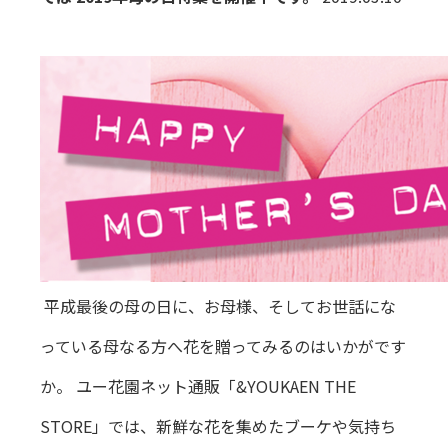
平成最後の母の日に、お母様、そしてお世話にな
っている母なる方へ花を贈ってみるのはいかがです
か。 ユー花園ネット通販「&YOUKAEN THE
STORE」では、新鮮な花を集めたブーケや気持ち