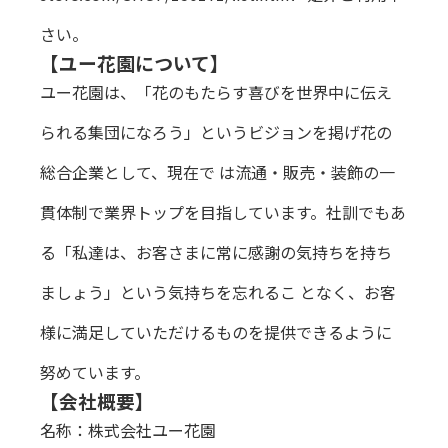
さい。
【ユー花園について】
ユー花園は、「花のもたらす喜びを世界中に伝え
られる集団になろう」というビジョンを掲げ花の
総合企業として、現在で は流通・販売・装飾の一
貫体制で業界トップを目指しています。社訓でもあ
る「私達は、お客さまに常に感謝の気持ちを持ち
ましょう」という気持ちを忘れるこ となく、お客
様に満足していただけるものを提供できるように
努めています。
【会社概要】
名称：株式会社ユー花園