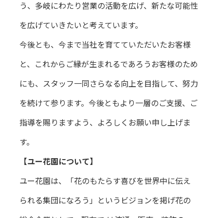
う、多岐にわたり営業の活動を広げ、新たな可能性
を広げていきたいと考えています。
今後とも、今まで当社を育てていただいたお客様
と、これからご縁が生まれるであろうお客様のため
にも、スタッフ一同さらなる向上を目指して、努力
を続けて参ります。今後ともより一層のご支援、ご
指導を賜りますよう、よろしくお願い申し上げま
す。
【ユー花園について】
ユー花園は、「花のもたらす喜びを世界中に伝え
られる集団になろう」というビジョンを掲げ花の