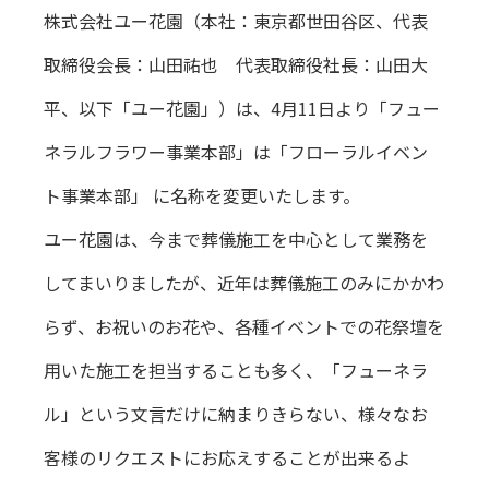
株式会社ユー花園（本社：東京都世田谷区、代表
取締役会長：山田祐也 代表取締役社長：山田大
平、以下「ユー花園」）は、4月11日より「フュー
ネラルフラワー事業本部」は「フローラルイベン
ト事業本部」 に名称を変更いたします。
ユー花園は、今まで葬儀施工を中心として業務を
してまいりましたが、近年は葬儀施工のみにかかわ
らず、お祝いのお花や、各種イベントでの花祭壇を
用いた施工を担当することも多く、「フューネラ
ル」という文言だけに納まりきらない、様々なお
客様のリクエストにお応えすることが出来るよ