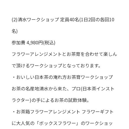
(2)清水ワークショップ 定員40名(1日2回の各回10
名)
参加費 4,980円(税込)
フラワーアレンジメントとお茶育を合わせて楽しん
で頂けるワークショップとなっております。
・おいしい日本茶の淹れ方お茶育ワークショップ
お茶の名産地清水から来た、プロ(日本茶インスト
ラクター)の手によるお茶の試飲体験。
・お茶箱フラワーアレンジメント フラワーギフト
に大人気の「ボックスフラワー」のワークショッ