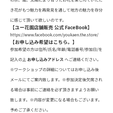
き花がもつ魅力を再発見を通して地方の魅力を存分
に感じて頂いて欲しいのです。
【ユー花園店舗販売 公式 FaceBook】
https://www.facebook.com/youkaen.the.store/
【お申し込み希望はこちら。】
参加希望の方は住所/氏名/年齢/電話番号/参加日/を
記入の上
お申し込みアドレス
へご連絡ください。
※ワークショップの詳細についてはお申し込み後
メールにてご案内致します。※参加決定後欠席され
る場合は事前にご連絡を必ず頂きますようお願い
致します。※内容が変更になる場合もございます。
予めご了承ください。