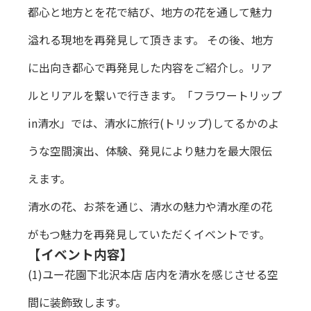
都心と地方とを花で結び、地方の花を通して魅力
溢れる現地を再発見して頂きます。 その後、地方
に出向き都心で再発見した内容をご紹介し。リア
ルとリアルを繋いで行きます。「フラワートリップ
in清水」では、清水に旅行(トリップ)してるかのよ
うな空間演出、体験、発見により魅力を最大限伝
えます。
清水の花、お茶を通じ、清水の魅力や清水産の花
がもつ魅力を再発見していただくイベントです。
【イベント内容】
(1)ユー花園下北沢本店 店内を清水を感じさせる空
間に装飾致します。