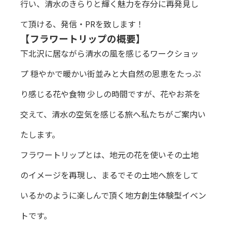
行い、清水のきらりと輝く魅力を存分に再発見し
て頂ける、発信・PRを致します！
【フラワートリップの概要】
下北沢に居ながら清水の風を感じるワークショッ
プ 穏やかで暖かい街並みと大自然の恩恵をたっぷ
り感じる花や食物 少しの時間ですが、花やお茶を
交えて、清水の空気を感じる旅へ私たちがご案内い
たします。
フラワートリップとは、地元の花を使いその土地
のイメージを再現し、まるでその土地へ旅をして
いるかのように楽しんで頂く地方創生体験型イベン
トです。