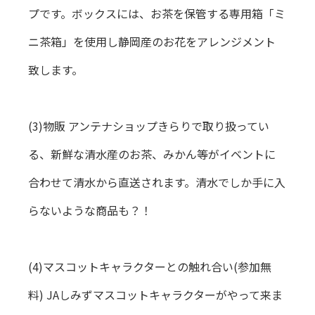
プです。ボックスには、お茶を保管する専用箱「ミ
ニ茶箱」を使用し静岡産のお花をアレンジメント
致します。
(3)物販 アンテナショップきらりで取り扱ってい
る、新鮮な清水産のお茶、みかん等がイベントに
合わせて清水から直送されます。清水でしか手に入
らないような商品も？！
(4)マスコットキャラクターとの触れ合い(参加無
料) JAしみずマスコットキャラクターがやって来ま