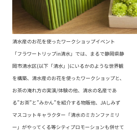
清水産のお花を使ったワークショップイベント
「フラワートリップin清水」では、まるで静岡県静
岡市清水区(以下「清水」)にいるかのような世界観
を構築、清水産のお花を使ったワークショップと、
お茶の淹れ方の実演/体験の他、清水の名産であ
る”お茶”と”みかん”を紹介する物販他、JAしみず
マスコットキャラクター「清水のミカンファミリ
ー」がやってくる等シティプロモーションも併せて