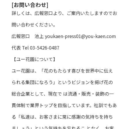
[お問い合わせ]
詳しくは、広報窓口より、ご案内いたしますのでお
問い合わせください。
広報窓口 池上
youkaen-press01@you-kaen.com
代表 Tel 03-5426-0487
【ユー花園について】
ユー花園は、「花のもたらす喜びを世界中に伝え
られる集団になろう」というビジョンを掲げ花の
総合企業として、現在で は流通・販売・装飾の一
貫体制で業界トップを目指しています。社訓でもあ
る「私達は、お客さまに常に感謝の気持ちを持ち
ましょう」という気持ちを忘れるこ となく、お客