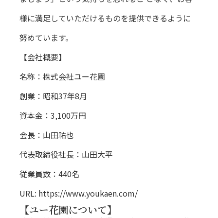
様に満足していただけるものを提供できるように
努めています。
【会社概要】
名称：株式会社ユー花園
創業：昭和37年8月
資本金：3,100万円
会長：山田祐也
代表取締役社長：山田大平
従業員数：440名
URL:
https://www.youkaen.com/
【ユー花園について】