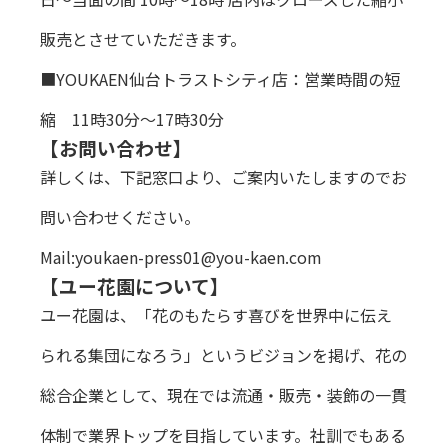
販売とさせていただきます。
■YOUKAEN仙台トラストシティ店：営業時間の短
縮 11時30分〜17時30分
【お問い合わせ】
詳しくは、下記窓口より、ご案内いたしますのでお
問い合わせください。
Mail:youkaen-press01@you-kaen.com
【ユー花園について】
ユー花園は、「花のもたらす喜びを世界中に伝え
られる集団になろう」というビジョンを掲げ、花の
総合企業として、現在では流通・販売・装飾の一貫
体制で業界トップを目指しています。社訓でもある