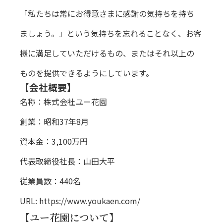
「私たちは常にお得意さまに感謝の気持ちを持ち
ましょう。」という気持ちを忘れることなく、お客
様に満足していただけるもの、またはそれ以上の
ものを提供できるようにしています。
【会社概要】
名称：株式会社ユー花園
創業：昭和37年8月
資本金：3,100万円
代表取締役社長：山田大平
従業員数：440名
URL:
https://www.youkaen.com/
【ユー花園について】