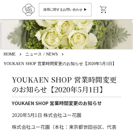
shopping_cart
採用に関するお問い合わせ ▶︎
HOME
keyboard_arrow_right
ニュース / NEWS
keyboard_arrow_right
YOUKAEN SHOP 営業時間変更のお知らせ【2020年5月1日】
YOUKAEN SHOP 営業時間変更
のお知らせ【2020年5月1日】
YOUKAEN SHOP 営業時間変更のお知らせ
2020年5月1日 株式会社ユー花園
株式会社ユー花園（本社：東京都世田谷区、代表