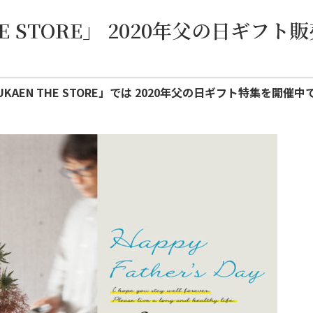
HE STORE」 2020年父の日ギフト
AEN THE STORE」では
2020年父の日ギフト特集を開催中