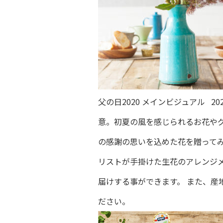
父の日2020 メインビジュアル 
意。初夏の風を感じられるお花や
の感謝の思いを込めた花を贈ってみ
リストが手掛けた生花のアレンジ
届けする事ができます。 また、産
ださい。