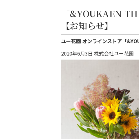
「&YOUKAEN T
【お知らせ】
ユー花園 オンラインストア「&YOUK
2020年6月3日 株式会社ユー花園