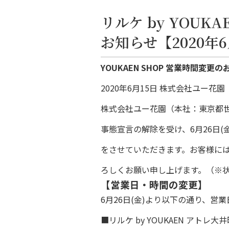
リルケ by YOU
お知らせ【2020年6
YOUKAEN SHOP 営業時間変更
2020年6月15日 株式会社ユー花園
株式会社ユー花園（本社：東京都
事態宣言の解除を受け、6月26日(金
をさせていただきます。お客様に
ろしくお願い申し上げます。（※
【営業日・時間の変更】
6月26日(金)より以下の通り、営
■リルケ by YOUKAEN アトレ大井