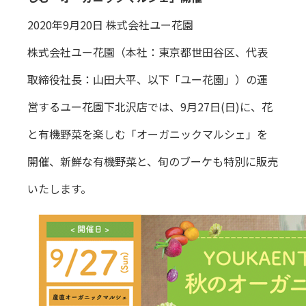
2020年9月20日 株式会社ユー花園
株式会社ユー花園（本社：東京都世田谷区、代表
取締役社長：山田大平、以下「ユー花園」）の運
営するユー花園下北沢店では、9月27日(日)に、花
と有機野菜を楽しむ「オーガニックマルシェ」を
開催、新鮮な有機野菜と、旬のブーケも特別に販売
いたします。