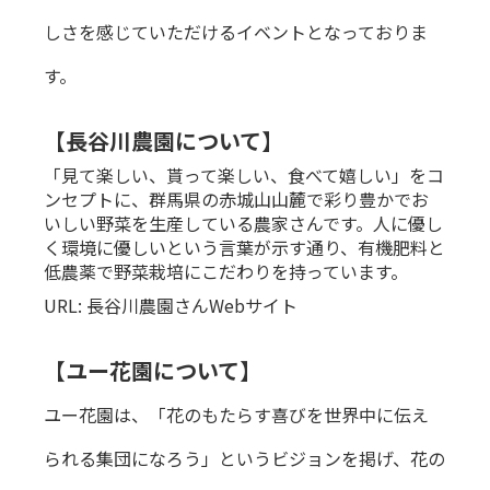
しさを感じていただけるイベントとなっておりま
す。
【長谷川農園について】
「見て楽しい、貰って楽しい、食べて嬉しい」をコ
ンセプトに、群馬県の赤城山山麓で彩り豊かでお
いしい野菜を生産している農家さんです。人に優し
く環境に優しいという言葉が示す通り、有機肥料と
低農薬で野菜栽培にこだわりを持っています。
URL:
長谷川農園さんWebサイト
【ユー花園について】
ユー花園は、「花のもたらす喜びを世界中に伝え
られる集団になろう」というビジョンを掲げ、花の