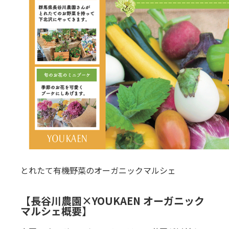
とれたて有機野菜のオーガニックマルシェ
【長谷川農園×YOUKAEN オーガニック
マルシェ概要】