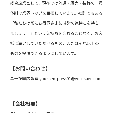
総合企業として、現在では流通・販売・装飾の一貫
体制で業界トップを目指しています。社訓でもある
「私たちは常にお得意さまに感謝の気持ちを持ち
ましょう。」という気持ちを忘れることなく、お客
様に満足していただけるもの、またはそれ以上の
ものを提供できるようにしています。
【お問い合わせ】
ユー花園広報室 youkaen-press01@you-kaen.com
【会社概要】