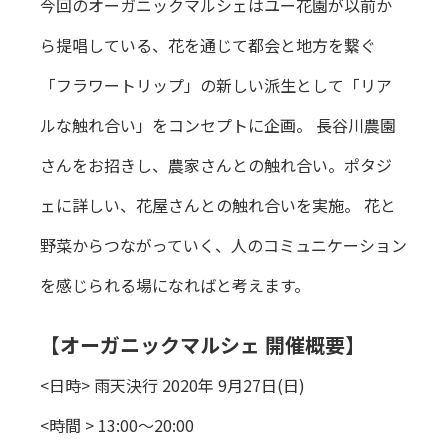
今回のオーガニックマルシェはユー花園が以前か
ら提唱している、花を通じて都会と地方を繋ぐ
「フラワートリップ」の新しい派生として「リア
ルな触れ合い」をコンセプトに企画。 長谷川農園
さんをお招きし、農家さんとの触れ合い。ポタジ
ェに詳しい、花屋さんとの触れ合いを実施。 花と
野菜からつながっていく、人のコミュニケーション
を感じられる場になればと考えます。
【オーガニックマルシェ 開催概要】
<日時> 雨天決行 2020年 9月27日(日)
<時間 > 13:00〜20:00