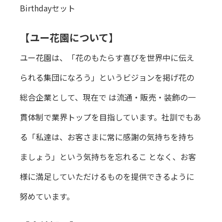
Birthdayセット
【ユー花園について】
ユー花園は、「花のもたらす喜びを世界中に伝え
られる集団になろう」というビジョンを掲げ花の
総合企業として、現在で は流通・販売・装飾の一
貫体制で業界トップを目指しています。社訓でもあ
る「私達は、お客さまに常に感謝の気持ちを持ち
ましょう」という気持ちを忘れるこ となく、お客
様に満足していただけるものを提供できるように
努めています。