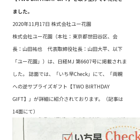
ました。
2020年11月17日 株式会社ユー花園
株式会社ユー花園（本社：東京都世田谷区、会
長：山田祐也 代表取締役社長：山田大平、以下
「ユー花園」）は、日経MJ 第6607号に掲載されま
した。 誌面では、「いち早Check」にて、「両親
への逆サプライズギフト【TWO BIRTHDAY
GIFT】」が詳細に紹介されております。（記事は
14面にて）