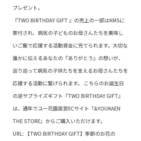
プレゼント。
『TWO BIRTHDAY GIFT 』の売上の一部はKMSに
寄付され、病気の子どものお母さんたちを美味し
いご飯で応援する活動資金に充てられます。大切な
誰かに伝えるあなたの『ありがとう』の想いが、
巡り巡って病気の子供たちを支えるお母さんたちを
応援する活動に繋げられます。 こちらのお誕生日
の逆サプライズギフト『TWO BIRTHDAY GIFT』
は、通年でユー花園直営ECサイト「&YOUKAEN
THE STORE」からご購入いただけます。
URL:
【TWO BIRTHDAY GIFT】季節のお花の