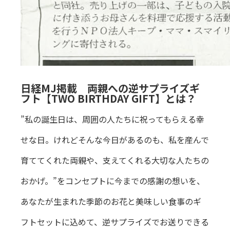
日経MJ掲載 両親への逆サプライズギ
フト【TWO BIRTHDAY GIFT】とは？
”私の誕生日は、周囲の人たちに祝ってもらえる幸
せな日。けれどそんな今日があるのも、私を産んで
育ててくれた両親や、支えてくれる大切な人たちの
おかげ。”をコンセプトに今までの感謝の想いを、
あなたが生まれた季節のお花と美味しい食事のギ
フトセットに込めて、逆サプライズでお送りできる