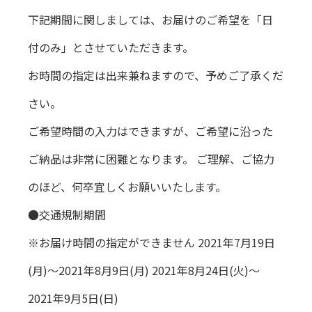
下記期間に関しましては、お届けのご希望を「日
付のみ」とさせていただきます。
お時間の指定は出来兼ねますので、予めご了承くだ
さい。
ご希望時間の入力はできますが、ご希望に沿った
ご納品は非常に困難となります。 ご理解、ご協力
のほど、何卒宜しくお願いいたします。
●交通規制期間
※お届け時間の指定ができません 2021年7月19日
(月)～2021年8月9日(月) 2021年8月24日(火)～
2021年9月5日(日)