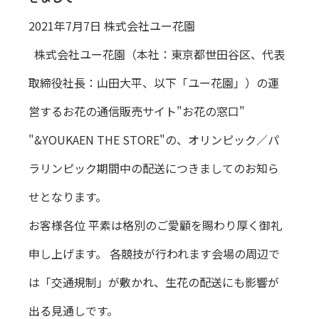
2021年7月7日 株式会社ユー花園
株式会社ユー花園（本社：東京都世田谷区、代表
取締役社長：山田大平、以下「ユー花園」）の運
営するお花の通信販売サイト"お花の窓口"
"&YOUKAEN THE STORE"の、オリンピック／パ
ラリンピック期間中の配送につきましてのお知ら
せとなります。
お客様各位 平素は格別のご愛顧を賜わり厚く御礼
申し上げます。 各競技が行われます会場の周辺で
は「交通規制」が敷かれ、生花の配送にも影響が
出る見通しです。