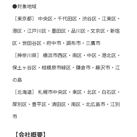
●対象地域
［東京都］ 中央区・千代田区・渋谷区・江東区・
港区・江戸川区・墨田区・品川区・文京区・新宿
区・世田谷区・府中市・調布市・三鷹市
［神奈川県］ 横浜市西区・南区・中区・港北区・
保土ヶ谷区・相模原市緑区・鎌倉市・藤沢市・江
の島
［北海道］ 札幌市中央区・東区・北区・白石区・
厚別区・豊平区・清田区・南区・北広島市・江別
市
【会社概要】