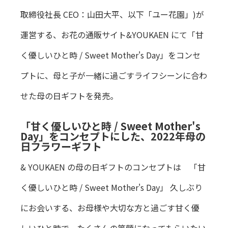
取締役社長 CEO：山田大平、以下「ユー花園」)が
運営する、お花の通販サイト&YOUKAEN にて「甘
く優しいひと時 / Sweet Mother's Day」をコンセ
プトに、母と子が一緒に過ごすライフシーンに合わ
せた母の日ギフトを発売。
「甘く優しいひと時 / Sweet Mother's
Day」をコンセプトにした、2022年母の
日フラワーギフト
& YOUKAEN の母の日ギフトのコンセプトは 「甘
く優しいひと時 / Sweet Mother's Day」 久しぶり
にお会いする、お母様や大切な方と過ごす甘く優
しいひと時で、たくさんの笑顔になってもらいたい