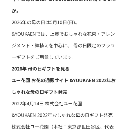
か。
2026年の母の日は5月10日(日)。
&YOUKAENでは、上質でおしゃれな花束・アレン
ジメント・鉢植えを中心に、 母の日限定のフラワ
ーギフトをご用意しています。
2026年 母の日ギフトを見る
ユー花園 お花の通販サイト &YOUKAEN
2022年お
しゃれな母の日ギフト発売
2022年4月14日 株式会社ユー花園
&YOUKAEN 2022年おしゃれな母の日ギフト発売
株式会社ユー花園（本社：東京都世田谷区、代表