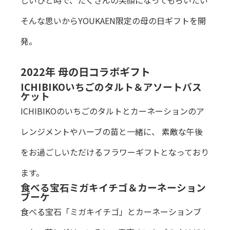
そんな思いからYOUKAEN限定の母の日ギフトを開
発。
2022年 母の日コラボギフト
ICHIBIKOいちごのタルト＆アソートバス
ケット
ICHIBIKOのいちごのタルトとカーネーションのア
レンジメントやハーブの苗と一緒に、 素敵な午後
をお過ごしいただけるフラワーギフトとなっており
ます。
食べる宝石ミガキイチゴ＆カーネーション
ブーケ
食べる宝石「ミガキイチゴ」とカーネーションブ