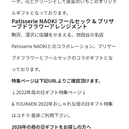
ーケ。花とグリーンそして産直のいちごのオリジナ
ルギフトとなっております。
Patisserie NAOKI フールセック & プリザ
ーブドフラワーアレンジメント
駒沢、深沢に店舗をかまえる、世田谷の名店
Patisserie NAOKIとのコラボレーション。プリザー
ブドフラワーとフールセックのコラボギフトとな
っております。
特集ページは下記URLよりご確認頂けます。
↓2022年母の日ギフト特集ページ↓
& YOUKAEN 2022年おしゃれな母の日ギフト特集
はコチラ
是非ご利用下さい。
2026年の母の日ギフトをお探しの方へ