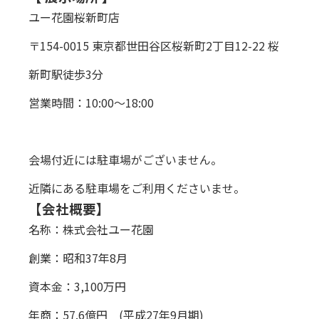
ユー花園桜新町店
〒154-0015 東京都世田谷区桜新町2丁目12-22 桜
新町駅徒歩3分
営業時間：10:00～18:00
会場付近には駐車場がございません。
近隣にある駐車場をご利用くださいませ。
【会社概要】
名称：株式会社ユー花園
創業：昭和37年8月
資本金：3,100万円
年商：57.6億円 (平成27年9月期)