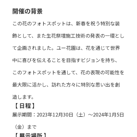
開催の背景
この花のフォトスポットは、新春を祝う特別な装
飾として、また生花祭壇施工技術の発表の一環とし
て企画されました。ユー花園は、花を通じて世界
中に喜びを伝えることを目指すビジョンを持ち、
このフォトスポットを通して、花の表現の可能性を
最大限に活かし、訪れた方々に特別な思い出を創
造します。
【 日程 】
展示期間：2023年12月30日（土）～2024年1月5日
（金）まで
【 展示場所 】