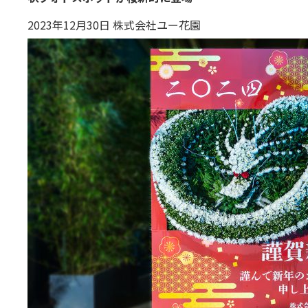
2023年12月30日 株式会社ユー花園