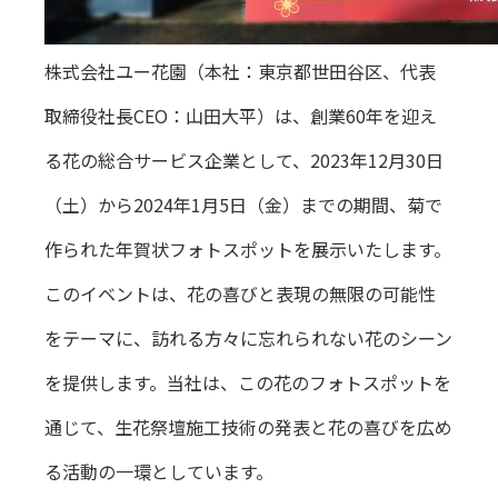
株式会社ユー花園（本社：東京都世田谷区、代表
取締役社長CEO：山田大平）は、創業60年を迎え
る花の総合サービス企業として、2023年12月30日
（土）から2024年1月5日（金）までの期間、菊で
作られた年賀状フォトスポットを展示いたします。
このイベントは、花の喜びと表現の無限の可能性
をテーマに、訪れる方々に忘れられない花のシーン
を提供します。当社は、この花のフォトスポットを
通じて、生花祭壇施工技術の発表と花の喜びを広め
る活動の一環としています。